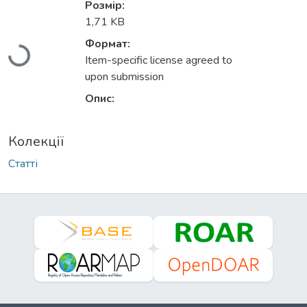
Розмір:
1,71 KB
Формат:
Вантажиться...
Item-specific license agreed to
upon submission
Опис:
Колекції
Статті