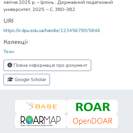
квітня 2025 р. – Ірпінь : Державний податковий
університет, 2025. – С. 380–382.
URI
https://ir.dpu.edu.ua/handle/123456789/5846
Колекції
Тези
Повна інформація про документ
Google Scholar