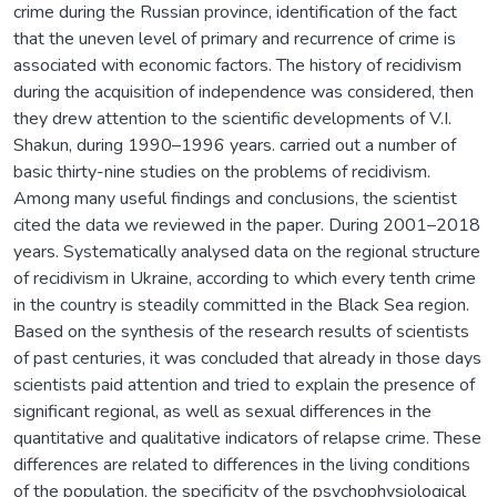
crime during the Russian province, identification of the fact
that the uneven level of primary and recurrence of crime is
associated with economic factors. The history of recidivism
during the acquisition of independence was considered, then
they drew attention to the scientific developments of V.I.
Shakun, during 1990–1996 years. carried out a number of
basic thirty-nine studies on the problems of recidivism.
Among many useful findings and conclusions, the scientist
cited the data we reviewed in the paper. During 2001–2018
years. Systematically analysed data on the regional structure
of recidivism in Ukraine, according to which every tenth crime
in the country is steadily committed in the Black Sea region.
Based on the synthesis of the research results of scientists
of past centuries, it was concluded that already in those days
scientists paid attention and tried to explain the presence of
significant regional, as well as sexual differences in the
quantitative and qualitative indicators of relapse crime. These
differences are related to differences in the living conditions
of the population, the specificity of the psychophysiological