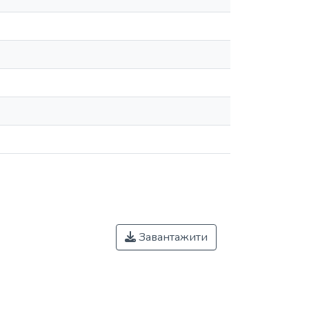
Завантажити