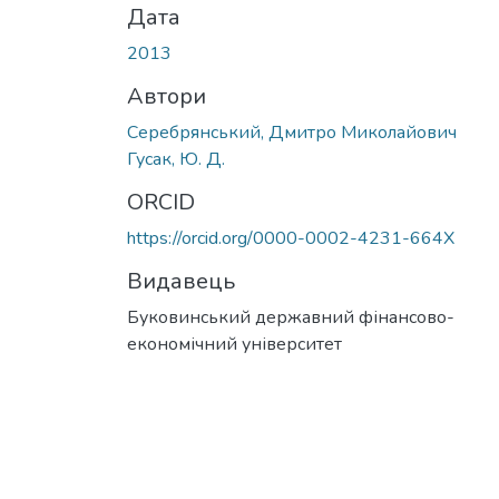
Дата
2013
Автори
Серебрянський, Дмитро Миколайович
Гусак, Ю. Д.
ORCID
https://orcid.org/0000-0002-4231-664X
Видавець
Буковинський державний фінансово-
економічний університет