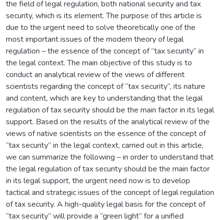
the field of legal regulation, both national security and tax
security, which is its element. The purpose of this article is
due to the urgent need to solve theoretically one of the
most important issues of the modern theory of legal
regulation – the essence of the concept of “tax security” in
the legal context. The main objective of this study is to
conduct an analytical review of the views of different
scientists regarding the concept of “tax security”, its nature
and content, which are key to understanding that the legal
regulation of tax security should be the main factor in its legal
support. Based on the results of the analytical review of the
views of native scientists on the essence of the concept of
“tax security” in the legal context, carried out in this article,
we can summarize the following – in order to understand that
the legal regulation of tax security should be the main factor
in its legal support, the urgent need now is to develop
tactical and strategic issues of the concept of legal regulation
of tax security. A high-quality legal basis for the concept of
“tax security” will provide a “green light” for a unified