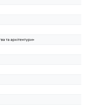
а та архітектури»