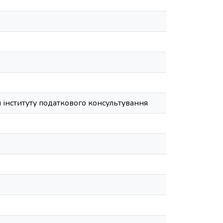
 інституту податкового консультування