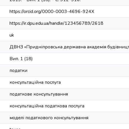
https://orcid.org/0000-0003-4696-924X
https://ir.dpu.edu.ua/handle/123456789/2618
uk
ДВНЗ «Придніпровська державна академія будівництв
Вип. 1 (18)
податки
консультаційна послуга
податкове консультування
консультаційна податкова послуга
моделі податкового консультування