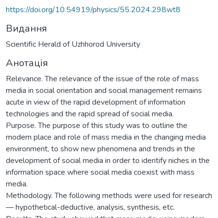
https://doi.org/10.54919/physics/55.2024.298wt8
Видання
Scientific Herald of Uzhhorod University
Анотація
Relevance. The relevance of the issue of the role of mass
media in social orientation and social management remains
acute in view of the rapid development of information
technologies and the rapid spread of social media.
Purpose. The purpose of this study was to outline the
modern place and role of mass media in the changing media
environment, to show new phenomena and trends in the
development of social media in order to identify niches in the
information space where social media coexist with mass
media.
Methodology. The following methods were used for research
— hypothetical-deductive, analysis, synthesis, etc.