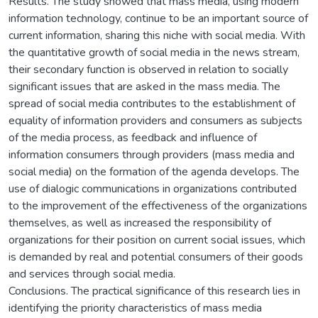
Results. The study showed that mass media, using modern
information technology, continue to be an important source of
current information, sharing this niche with social media. With
the quantitative growth of social media in the news stream,
their secondary function is observed in relation to socially
significant issues that are asked in the mass media. The
spread of social media contributes to the establishment of
equality of information providers and consumers as subjects
of the media process, as feedback and influence of
information consumers through providers (mass media and
social media) on the formation of the agenda develops. The
use of dialogic communications in organizations contributed
to the improvement of the effectiveness of the organizations
themselves, as well as increased the responsibility of
organizations for their position on current social issues, which
is demanded by real and potential consumers of their goods
and services through social media.
Conclusions. The practical significance of this research lies in
identifying the priority characteristics of mass media