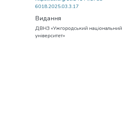
6018.2025.03.3.17
Видання
ДВНЗ «Ужгородський національний
університет»