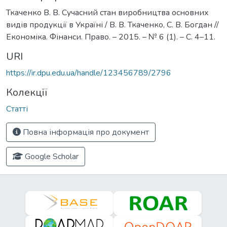
Ткаченко В. В. Сучасний стан виробництва основних
видів продукції в Україні / В. В. Ткаченко, С. В. Богдан //
Економіка. Фінанси. Право. – 2015. – № 6 (1). – С. 4–11.
URI
https://ir.dpu.edu.ua/handle/123456789/2796
Колекції
Статті
Повна інформація про документ
Google Scholar