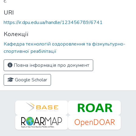
с.
URI
https://ir.dpu.edu.ua/handle/123456789/6741
Колекції
Кафедра технологій оздоровлення та фізкультурно-
спортивної реабілітації
Повна інформація про документ
Google Scholar