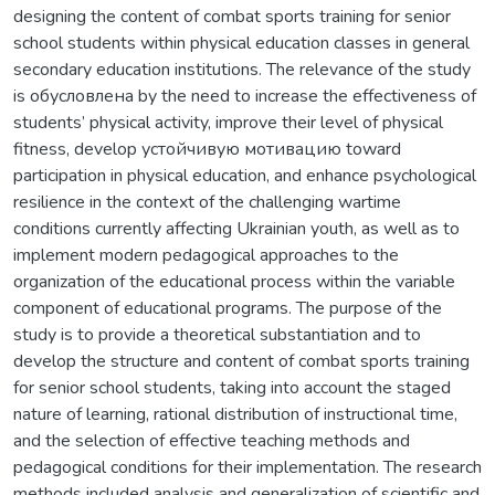
designing the content of combat sports training for senior
school students within physical education classes in general
secondary education institutions. The relevance of the study
is обусловлена by the need to increase the effectiveness of
students’ physical activity, improve their level of physical
fitness, develop устойчивую мотивацию toward
participation in physical education, and enhance psychological
resilience in the context of the challenging wartime
conditions currently affecting Ukrainian youth, as well as to
implement modern pedagogical approaches to the
organization of the educational process within the variable
component of educational programs. The purpose of the
study is to provide a theoretical substantiation and to
develop the structure and content of combat sports training
for senior school students, taking into account the staged
nature of learning, rational distribution of instructional time,
and the selection of effective teaching methods and
pedagogical conditions for their implementation. The research
methods included analysis and generalization of scientific and