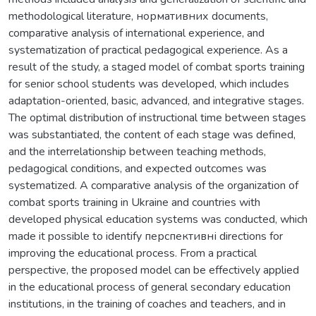
methodological literature, нормативних documents,
comparative analysis of international experience, and
systematization of practical pedagogical experience. As a
result of the study, a staged model of combat sports training
for senior school students was developed, which includes
adaptation-oriented, basic, advanced, and integrative stages.
The optimal distribution of instructional time between stages
was substantiated, the content of each stage was defined,
and the interrelationship between teaching methods,
pedagogical conditions, and expected outcomes was
systematized. A comparative analysis of the organization of
combat sports training in Ukraine and countries with
developed physical education systems was conducted, which
made it possible to identify перспективні directions for
improving the educational process. From a practical
perspective, the proposed model can be effectively applied
in the educational process of general secondary education
institutions, in the training of coaches and teachers, and in