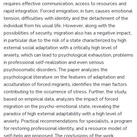
requires effective communication, access to resources and
rapid integration. Forced emigration, in turn, causes emotional
tension, difficulties with identity and the detachment of the
individual from his usual life. However, along with the
possibilities of security, migration also has a negative impact,
in particular due to the risk of a state characterized by high
external social adaptation with a critically high level of
anxiety, which can lead to psychological exhaustion, problems
in professional self-realization and even serious
psychosomatic disorders. The paper analyzes the
psychological literature on the features of adaptation and
acculturation of forced migrants, identifies the main factors
contributing to the occurrence of stress. Further, the study,
based on empirical data, analyzes the impact of forced
migration on the psycho-emotional state, revealing the
paradox of high external adaptability with a high level of
anxiety. Practical recommendations for specialists, a program
for restoring professional identity, and a resource model of
self-help are proposed. The conclusions of the work