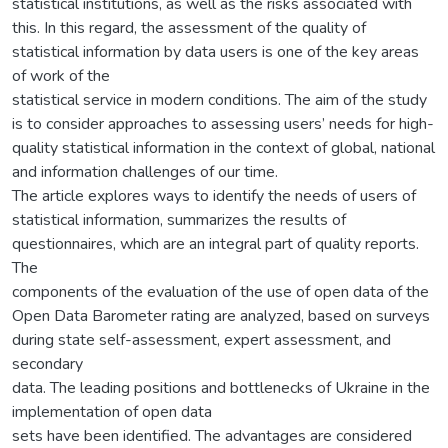
statistical institutions, as well as the risks associated with
this. In this regard, the assessment of the quality of
statistical information by data users is one of the key areas
of work of the
statistical service in modern conditions. The aim of the study
is to consider approaches to assessing users’ needs for high-
quality statistical information in the context of global, national
and information challenges of our time.
The article explores ways to identify the needs of users of
statistical information, summarizes the results of
questionnaires, which are an integral part of quality reports.
The
components of the evaluation of the use of open data of the
Open Data Barometer rating are analyzed, based on surveys
during state self-assessment, expert assessment, and
secondary
data. The leading positions and bottlenecks of Ukraine in the
implementation of open data
sets have been identified. The advantages are considered