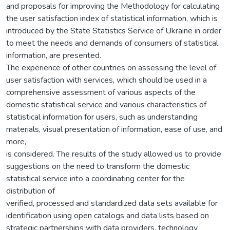
and proposals for improving the Methodology for calculating
the user satisfaction index of statistical information, which is
introduced by the State Statistics Service of Ukraine in order
to meet the needs and demands of consumers of statistical
information, are presented.
The experience of other countries on assessing the level of
user satisfaction with services, which should be used in a
comprehensive assessment of various aspects of the
domestic statistical service and various characteristics of
statistical information for users, such as understanding
materials, visual presentation of information, ease of use, and
more,
is considered. The results of the study allowed us to provide
suggestions on the need to transform the domestic
statistical service into a coordinating center for the
distribution of
verified, processed and standardized data sets available for
identification using open catalogs and data lists based on
strategic partnerships with data providers, technology