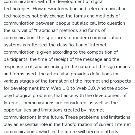
communications with the development of digital
technologies. How new information and telecommunication
technologies not only change the forms and methods of
communication between people but also call into question
the survival of "traditional" methods and forms of
communication. The specificity of modern communication
systems is reflected; the classification of Internet
communication is given according to the composition of
participants, the time of receipt of the message and the
response to it, and according to the nature of the sign means
and forms used. The article also provides definitions for
various stages of the formation of the Internet and prospects
for development from Web 1.0 to Web 3.0. And the socio-
psychological problems that arise with the development of
Internet communications are considered, as well as the
opportunities and limitations created by Internet
communications in the future. These problems and limitations
play an essential role in the transformation of current Internet
communications, which in the future will become utterly