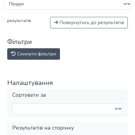
результатів
Повернутись до результатів
Фільтри
Скинути фільтри
Налаштування
Сортувати за
Результатів на сторінку