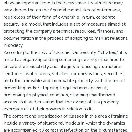
plays an important role in their existence. Its structure may
vary depending on the financial capabilities of enterprises,
regardless of their form of ownership. In turn, corporate
security is a model that includes a set of measures aimed at
protecting the company's technical resources, finances, and
documentation in the process of adapting to market relations
in society.
According to the Law of Ukraine “On Security Activities,” it is
aimed at organizing and implementing security measures to
ensure the inviolability and integrity of buildings, structures,
territories, water areas, vehicles, currency values, securities,
and other movable and immovable property, with the aim of
preventing and/or stopping illegal actions against it,
preserving its physical condition, stopping unauthorized
access to it, and ensuring that the owner of this property
exercises all of their powers in relation to it.
The content and organization of classes in this area of training
include a variety of situational models in which the dynamics
are accompanied by constant reflection on the circumstances,