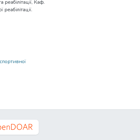
а реабілітації, Каф.
 реабілітації.
спортивної