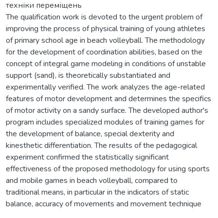
техніки переміщень
The qualification work is devoted to the urgent problem of
improving the process of physical training of young athletes
of primary school age in beach volleyball. The methodology
for the development of coordination abilities, based on the
concept of integral game modeling in conditions of unstable
support (sand), is theoretically substantiated and
experimentally verified. The work analyzes the age-related
features of motor development and determines the specifics
of motor activity on a sandy surface. The developed author's
program includes specialized modules of training games for
the development of balance, special dexterity and
kinesthetic differentiation. The results of the pedagogical
experiment confirmed the statistically significant
effectiveness of the proposed methodology for using sports
and mobile games in beach volleyball, compared to
traditional means, in particular in the indicators of static
balance, accuracy of movements and movement technique