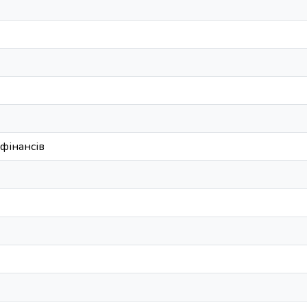
фінансів